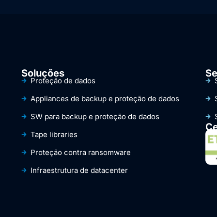
Soluções
Se
Proteção de dados
Appliances de backup e proteção de dados
SW para backup e proteção de dados
Ce
Tape libraries
Proteção contra ransomware
Infraestrutura de datacenter