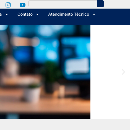
a
Contato
Atendimento Técnico