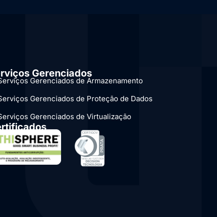
rviços Gerenciados
Serviços Gerenciados de Armazenamento
Serviços Gerenciados de Proteção de Dados
Serviços Gerenciados de Virtualização
rtificados