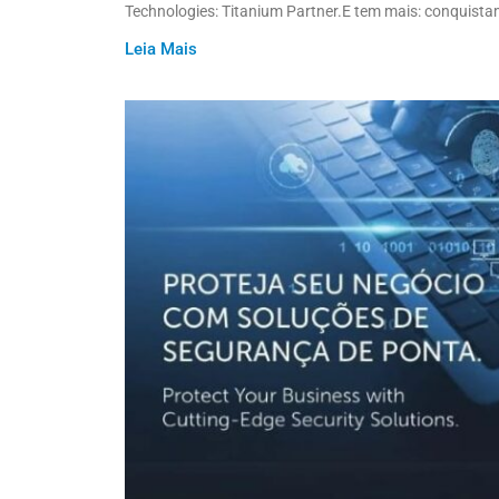
Technologies: Titanium Partner.E tem mais: conquista
Leia Mais