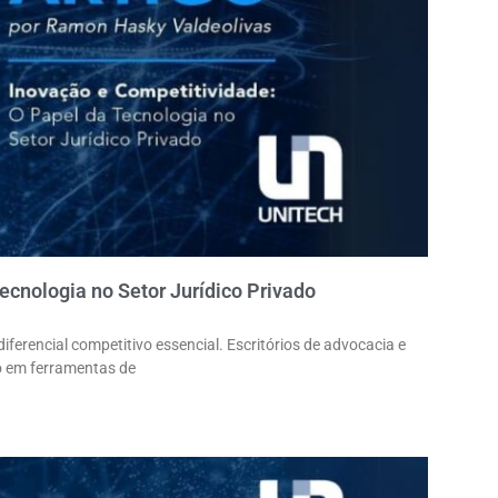
ecnologia no Setor Jurídico Privado
iferencial competitivo essencial. Escritórios de advocacia e
o em ferramentas de