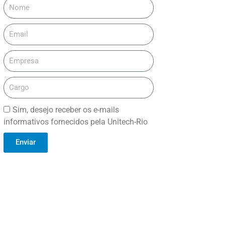
Sim, desejo receber os e-mails
informativos fornecidos pela Unitech-Rio
Enviar