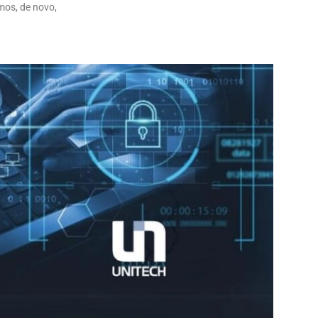
mos, de novo,