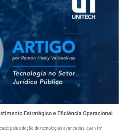
estimento Estratégico e Eficiência Operacional
stacado pela adoção de tecnologias avançadas, que vêm