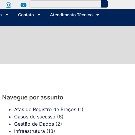
a
Contato
Atendimento Técnico
Navegue por assunto
Atas de Registro de Preços
(1)
Casos de sucesso
(6)
Gestão de Dados
(2)
Infraestrutura
(13)