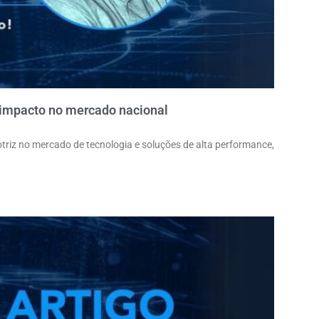
 impacto no mercado nacional
triz no mercado de tecnologia e soluções de alta performance,