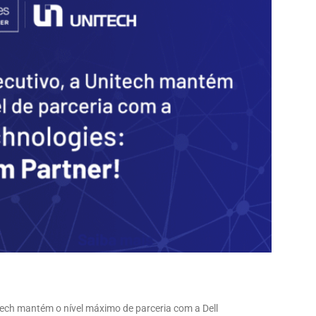
ech mantém o nível máximo de parceria com a Dell