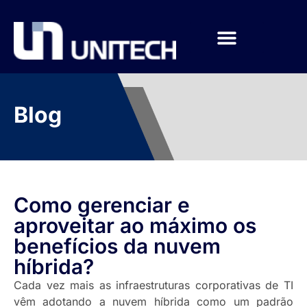
Blog
Como gerenciar e
aproveitar ao máximo os
benefícios da nuvem
híbrida?
Cada vez mais as infraestruturas corporativas de TI
vêm adotando a nuvem híbrida como um padrão