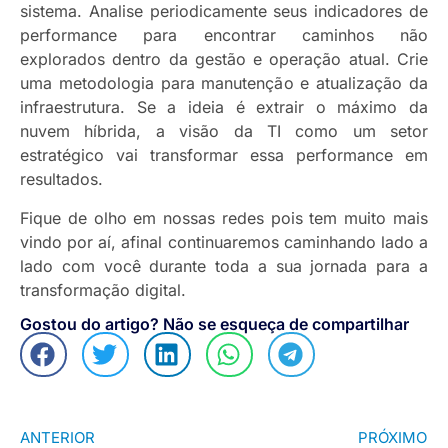
sistema. Analise periodicamente seus indicadores de
performance para encontrar caminhos não
explorados dentro da gestão e operação atual. Crie
uma metodologia para manutenção e atualização da
infraestrutura. Se a ideia é extrair o máximo da
nuvem híbrida, a visão da TI como um setor
estratégico vai transformar essa performance em
resultados.
Fique de olho em nossas redes pois tem muito mais
vindo por aí, afinal continuaremos caminhando lado a
lado com você durante toda a sua jornada para a
transformação digital.
Gostou do artigo? Não se esqueça de compartilhar
ANTERIOR
PRÓXIMO