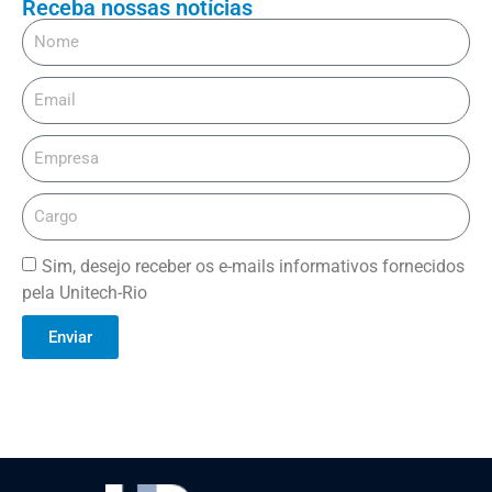
Receba nossas notícias
Sim, desejo receber os e-mails informativos fornecidos
pela Unitech-Rio
Enviar