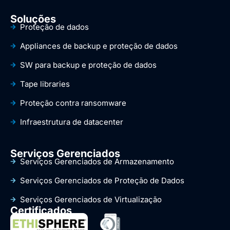
Soluções
Proteção de dados
Appliances de backup e proteção de dados
SW para backup e proteção de dados
Tape libraries
Proteção contra ransomware
Infraestrutura de datacenter
Serviços Gerenciados
Serviços Gerenciados de Armazenamento
Serviços Gerenciados de Proteção de Dados
Serviços Gerenciados de Virtualização
Certificados