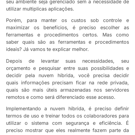
seu ambiente seja gerenciado sem a necessidade de
utilizar multiplicas aplicações.
Porém, para manter os custos sob controle e
maximizar os benefícios, é preciso escolher as
ferramentas e procedimentos certos. Mas como
saber quais são as ferramentas e procedimentos
ideais? Já vamos te explicar melhor.
Depois de levantar suas necessidades, seu
orçamento e pesquisar entre suas possibilidades e
decidir pela nuvem híbrida, você precisa decidir
quais informações precisam ficar na rede privada,
quais são mais úteis armazenadas nos servidores
remotos e como será diferenciado esse acesso.
Implementando a nuvem híbrida, é preciso definir
termos de uso e treinar todos os colaboradores para
utilizar o sistema com segurança e eficiência. É
preciso mostrar que eles realmente fazem parte da