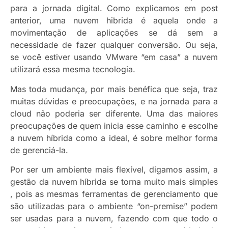
para a jornada digital. Como explicamos em post
anterior, uma nuvem hibrida é aquela onde a
movimentação de aplicações se dá sem a
necessidade de fazer qualquer conversão. Ou seja,
se você estiver usando VMware “em casa” a nuvem
utilizará essa mesma tecnologia.
Mas toda mudança, por mais benéfica que seja, traz
muitas dúvidas e preocupações, e na jornada para a
cloud não poderia ser diferente. Uma das maiores
preocupações de quem inicia esse caminho e escolhe
a nuvem híbrida como a ideal, é sobre melhor forma
de gerenciá-la.
Por ser um ambiente mais flexível, digamos assim, a
gestão da nuvem híbrida se torna muito mais simples
, pois as mesmas ferramentas de gerenciamento que
são utilizadas para o ambiente “on-premise” podem
ser usadas para a nuvem, fazendo com que todo o