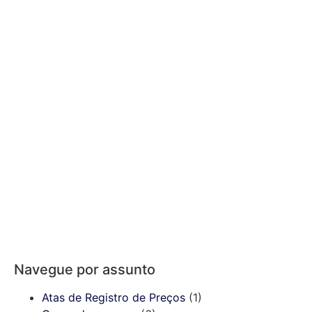
Navegue por assunto
Atas de Registro de Preços
(1)