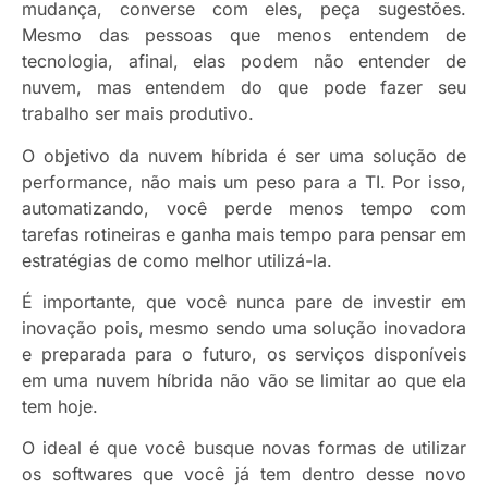
mudança, converse com eles, peça sugestões.
Mesmo das pessoas que menos entendem de
tecnologia, afinal, elas podem não entender de
nuvem, mas entendem do que pode fazer seu
trabalho ser mais produtivo.
O objetivo da nuvem híbrida é ser uma solução de
performance, não mais um peso para a TI. Por isso,
automatizando, você perde menos tempo com
tarefas rotineiras e ganha mais tempo para pensar em
estratégias de como melhor utilizá-la.
É importante, que você nunca pare de investir em
inovação pois, mesmo sendo uma solução inovadora
e preparada para o futuro, os serviços disponíveis
em uma nuvem híbrida não vão se limitar ao que ela
tem hoje.
O ideal é que você busque novas formas de utilizar
os softwares que você já tem dentro desse novo