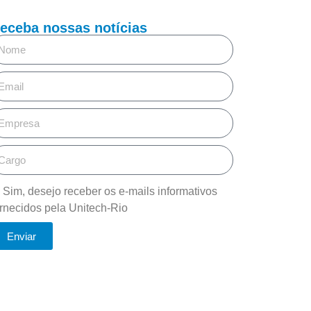
eceba nossas notícias
Sim, desejo receber os e-mails informativos
ornecidos pela Unitech-Rio
Enviar