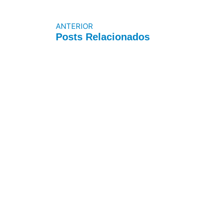
ANTERIOR
Posts Relacionados